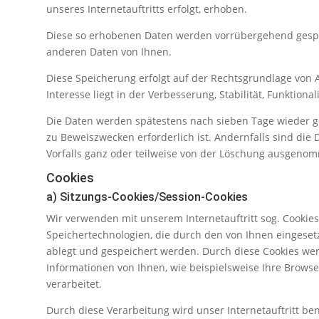
unseres Internetauftritts erfolgt, erhoben.
Diese so erhobenen Daten werden vorrübergehend gespe
anderen Daten von Ihnen.
Diese Speicherung erfolgt auf der Rechtsgrundlage von Art
Interesse liegt in der Verbesserung, Stabilität, Funktional
Die Daten werden spätestens nach sieben Tage wieder g
zu Beweiszwecken erforderlich ist. Andernfalls sind die 
Vorfalls ganz oder teilweise von der Löschung ausgeno
Cookies
a) Sitzungs-Cookies/Session-Cookies
Wir verwenden mit unserem Internetauftritt sog. Cookies
Speichertechnologien, die durch den von Ihnen eingeset
ablegt und gespeichert werden. Durch diese Cookies we
Informationen von Ihnen, wie beispielsweise Ihre Browse
verarbeitet.
Durch diese Verarbeitung wird unser Internetauftritt ben