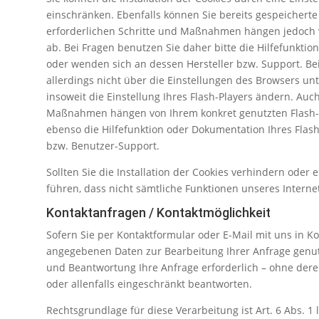
einschränken. Ebenfalls können Sie bereits gespeicherte 
erforderlichen Schritte und Maßnahmen hängen jedoch v
ab. Bei Fragen benutzen Sie daher bitte die Hilfefunkti
oder wenden sich an dessen Hersteller bzw. Support. Bei
allerdings nicht über die Einstellungen des Browsers u
insoweit die Einstellung Ihres Flash-Players ändern. Auch
Maßnahmen hängen von Ihrem konkret genutzten Flash-Pl
ebenso die Hilfefunktion oder Dokumentation Ihres Flash
bzw. Benutzer-Support.
Sollten Sie die Installation der Cookies verhindern oder 
führen, dass nicht sämtliche Funktionen unseres Internet
Kontaktanfragen / Kontaktmöglichkeit
Sofern Sie per Kontaktformular oder E-Mail mit uns in K
angegebenen Daten zur Bearbeitung Ihrer Anfrage genutz
und Beantwortung Ihre Anfrage erforderlich – ohne deren
oder allenfalls eingeschränkt beantworten.
Rechtsgrundlage für diese Verarbeitung ist Art. 6 Abs. 1 l