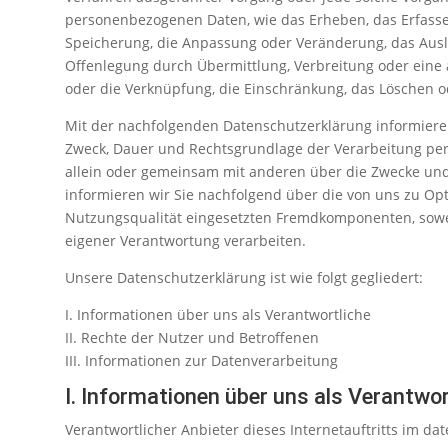
personenbezogenen Daten, wie das Erheben, das Erfassen
Speicherung, die Anpassung oder Veränderung, das Ausl
Offenlegung durch Übermittlung, Verbreitung oder eine 
oder die Verknüpfung, die Einschränkung, das Löschen o
Mit der nachfolgenden Datenschutzerklärung informieren
Zweck, Dauer und Rechtsgrundlage der Verarbeitung pe
allein oder gemeinsam mit anderen über die Zwecke und
informieren wir Sie nachfolgend über die von uns zu Op
Nutzungsqualität eingesetzten Fremdkomponenten, sowei
eigener Verantwortung verarbeiten.
Unsere Datenschutzerklärung ist wie folgt gegliedert:
I. Informationen über uns als Verantwortliche
II. Rechte der Nutzer und Betroffenen
III. Informationen zur Datenverarbeitung
I. Informationen über uns als Verantwor
Verantwortlicher Anbieter dieses Internetauftritts im dat