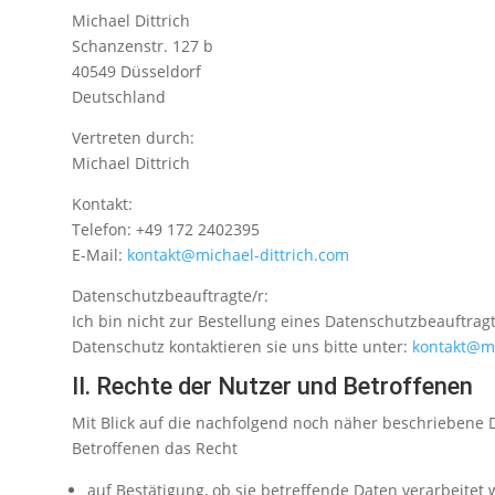
Michael Dittrich
Schanzenstr. 127 b
40549 Düsseldorf
Deutschland
Vertreten durch:
Michael Dittrich
Kontakt:
Telefon: +49 172 2402395
E-Mail:
kontakt@michael-dittrich.com
Datenschutzbeauftragte/r:
Ich bin nicht zur Bestellung eines Datenschutzbeauftrag
Datenschutz kontaktieren sie uns bitte unter:
kontakt@mi
II. Rechte der Nutzer und Betroffenen
Mit Blick auf die nachfolgend noch näher beschriebene
Betroffenen das Recht
auf Bestätigung, ob sie betreffende Daten verarbeitet 